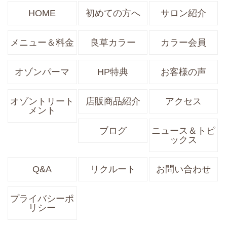
HOME
初めての方へ
サロン紹介
メニュー＆料金
良草カラー
カラー会員
オゾンパーマ
HP特典
お客様の声
オゾントリート
店販商品紹介
アクセス
メント
ブログ
ニュース＆トピ
ックス
Q&A
リクルート
お問い合わせ
プライバシーポ
リシー