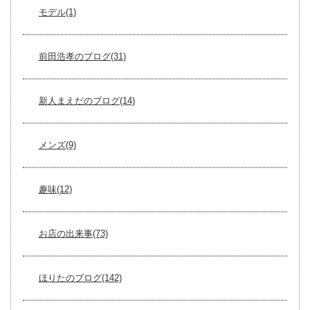
モデル(1)
前田浩孝のブログ(31)
新人まえだのブログ(14)
メンズ(9)
趣味(12)
お店の出来事(73)
ほりたのブログ(142)