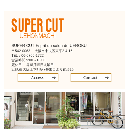
SUPER CUT Esprit du salon de UEROKU
〒542-0063 大阪市中央区東平2-4-15
TEL：
06-6766-1722
営業時間 9:00～18:00
定休日 毎週月曜日火曜日
近鉄線 大阪上本町駅7番出口より徒歩1分