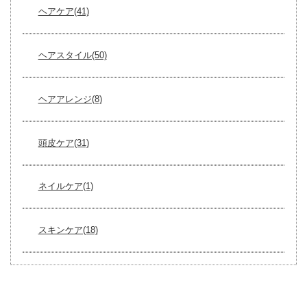
ヘアケア(41)
ヘアスタイル(50)
ヘアアレンジ(8)
頭皮ケア(31)
ネイルケア(1)
スキンケア(18)