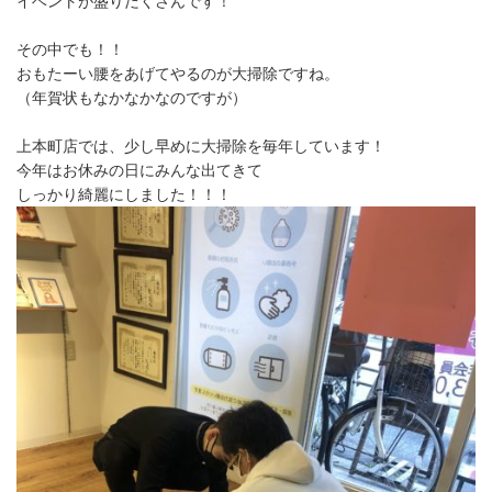
イベントが盛りだくさんです！
その中でも！！
おもたーい腰をあげてやるのが大掃除ですね。
（年賀状もなかなかなのですが）
上本町店では、少し早めに大掃除を毎年しています！
今年はお休みの日にみんな出てきて
しっかり綺麗にしました！！！