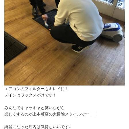
エアコンのフィルターもキレイに！
メインはワックスがけです！
みんなでキャッキャと笑いながら
楽しくするのが上本町店の大掃除スタイルです！！
綺麗になった店内は気持ちいいです♪