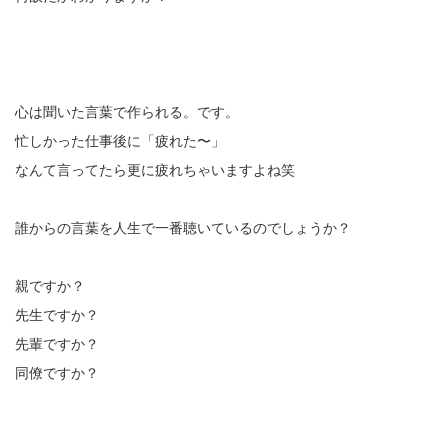
心は聞いた言葉で作られる。です。
忙しかった仕事後に「疲れた〜」
なんて言ってたら更に疲れちゃいますよね笑
誰からの言葉を人生で一番聴いているのでしょうか？
親ですか？
先生ですか？
先輩ですか？
同僚ですか？