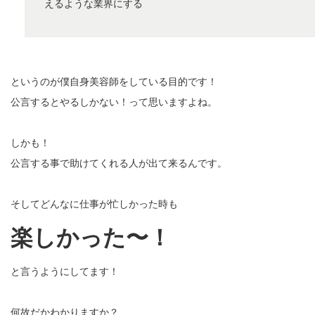
えるような業界にする
というのが僕自身美容師をしている目的です！
公言するとやるしかない！って思いますよね。
しかも！
公言する事で助けてくれる人が出て来るんです。
そしてどんなに仕事が忙しかった時も
楽しかった〜！
と言うようにしてます！
何故だかわかりますか？