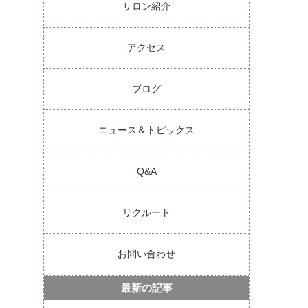
サロン紹介
アクセス
ブログ
ニュース＆トピックス
Q&A
リクルート
お問い合わせ
最新の記事