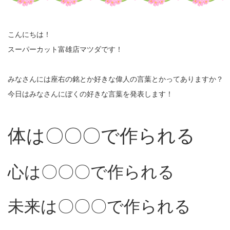
こんにちは！
スーパーカット富雄店マツダです！
みなさんには座右の銘とか好きな偉人の言葉とかってありますか？
今日はみなさんにぼくの好きな言葉を発表します！
体は〇〇〇で作られる
心は〇〇〇で作られる
未来は〇〇〇で作られる