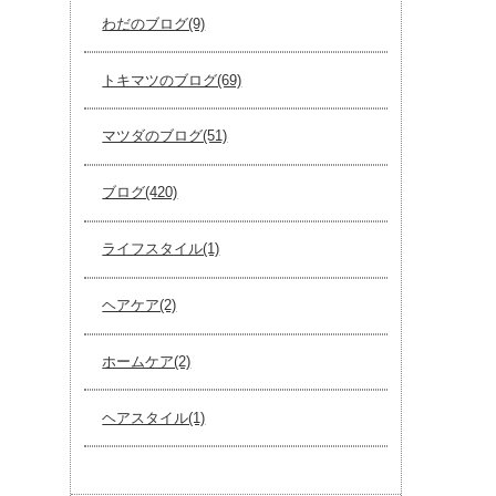
わだのブログ(9)
トキマツのブログ(69)
マツダのブログ(51)
ブログ(420)
ライフスタイル(1)
ヘアケア(2)
ホームケア(2)
ヘアスタイル(1)