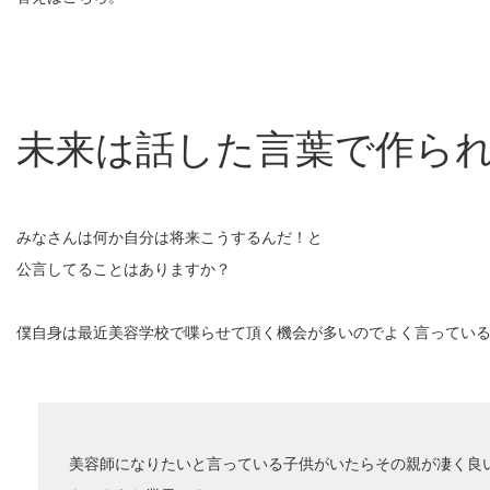
未来は話した言葉で作ら
みなさんは何か自分は将来こうするんだ！と
公言してることはありますか？
僕自身は最近美容学校で喋らせて頂く機会が多いのでよく言ってい
美容師になりたいと言っている子供がいたらその親が凄く良