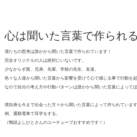
心は聞いた言葉で作られ
僕たちの思考は誰かから聞いた言葉で作られています！
完全オリジナルの人は絶対にいないです。
少なからず親、兄弟、先輩、学校の先生、友達。
色々な人達から聞いた言葉から影響を受けて心で感じる事で行動を
なので自分の考え方や行動パターンは誰かから聞いた言葉によって
僕自身も今まで出会った方々から聞いた言葉によって作られていま
例、通勤電車で耳学をする。
（鴨頭よしひとさんのユーチューブおすすめです！）