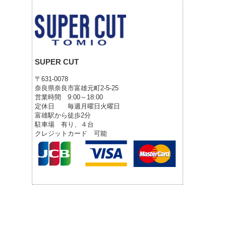
SUPER CUT
〒631-0078
奈良県奈良市富雄元町2-5-25
営業時間 9:00～18:00
定休日 毎週月曜日火曜日
富雄駅から徒歩2分
駐車場 有り、４台
クレジットカード 可能