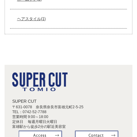
ヘアスタイル(1)
SUPER CUT
〒631-0078 奈良県奈良市富雄元町2-5-25
TEL：
0742-52-7788
営業時間 9:00～18:00
定休日 毎週月曜日火曜日
富雄駅から徒歩2分の駅近美容室