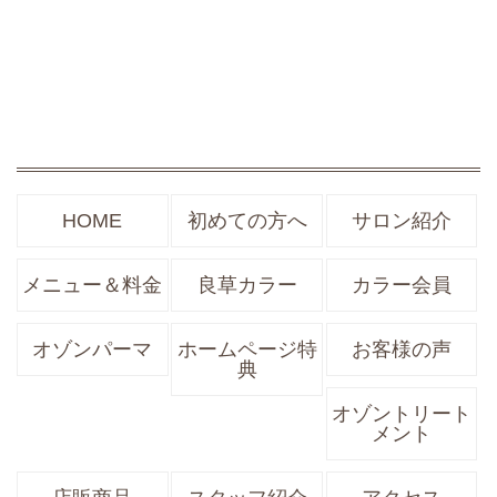
HOME
初めての方へ
サロン紹介
メニュー＆料金
良草カラー
カラー会員
オゾンパーマ
ホームページ特
お客様の声
典
オゾントリート
メント