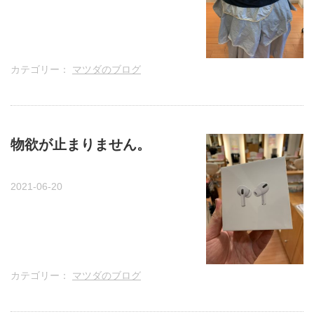
カテゴリー：
マツダのブログ
物欲が止まりません。
2021-06-20
カテゴリー：
マツダのブログ