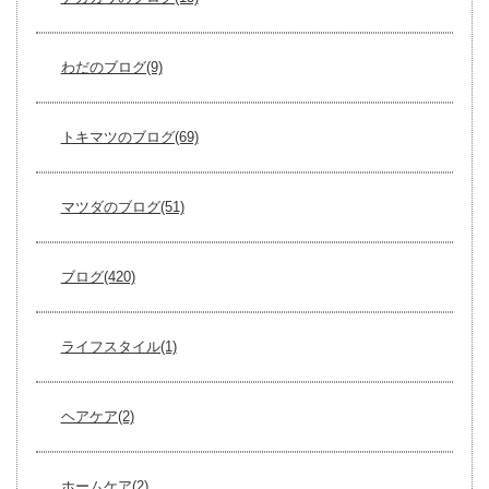
わだのブログ(9)
トキマツのブログ(69)
マツダのブログ(51)
ブログ(420)
ライフスタイル(1)
ヘアケア(2)
ホームケア(2)