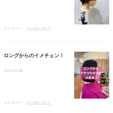
カテゴリー：
マツダのブログ
ロングからのイメチェン！
2022-01-08
カテゴリー：
マツダのブログ