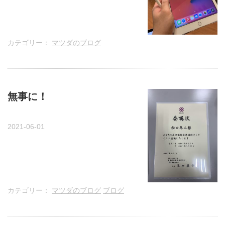
カテゴリー：
マツダのブログ
無事に！
2021-06-01
カテゴリー：
マツダのブログ
ブログ